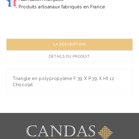
Produits artisanaux fabriqués en France
LA DESCRIPTION
DÉTAILS DU PRODUIT
Triangle en polypropylène F.39 X P.39 X Ht 12
Chocolat