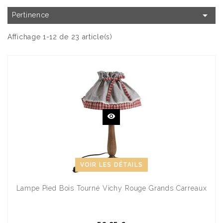

Pertinence
Affichage 1-12 de 23 article(s)
VOIR LES DÉTAILS
Lampe Pied Bois Tourné Vichy Rouge Grands Carreaux