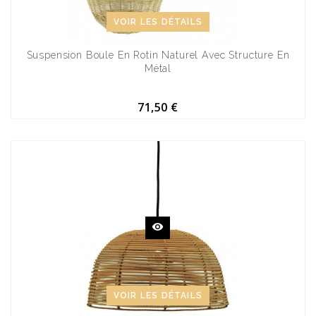
VOIR LES DÉTAILS
Suspension Boule En Rotin Naturel Avec Structure En
Métal
71,50 €
VOIR LES DÉTAILS