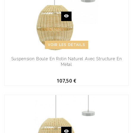
VOIR LES DÉTAILS
Suspension Boule En Rotin Naturel Avec Structure En
Métal
107,50 €