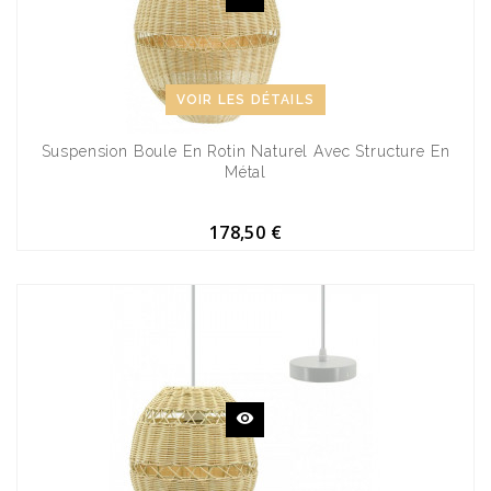
VOIR LES DÉTAILS
Suspension Boule En Rotin Naturel Avec Structure En
Métal
178,50 €