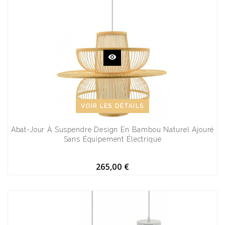
VOIR LES DÉTAILS
Abat-Jour À Suspendre Design En Bambou Naturel Ajouré
Sans Équipement Électrique
265,00 €