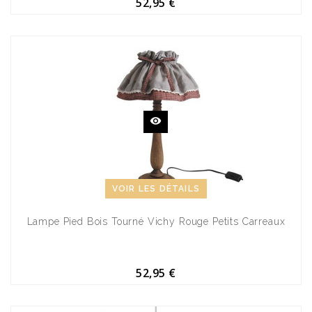
52,95 €
VOIR LES DÉTAILS
Lampe Pied Bois Tourné Vichy Rouge Petits Carreaux
52,95 €