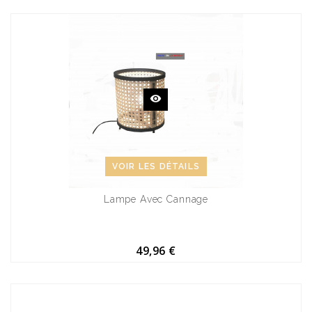
VOIR LES DÉTAILS
Lampe Avec Cannage
49,96 €