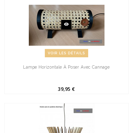
VOIR LES DÉTAILS
Lampe Horizontale À Poser Avec Cannage
39,95 €