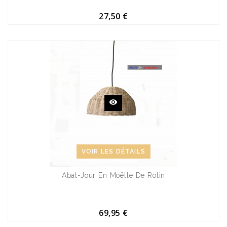
27,50 €
VOIR LES DÉTAILS
Abat-Jour En Moëlle De Rotin
69,95 €