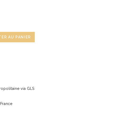
ER AU PANIER
opolitaine via GLS
 France