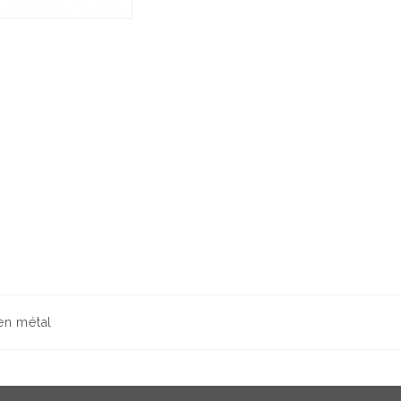
en métal