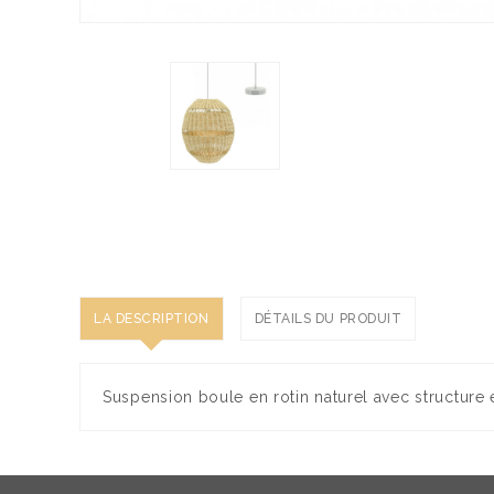
LA DESCRIPTION
DÉTAILS DU PRODUIT
Suspension boule en rotin naturel avec structure 