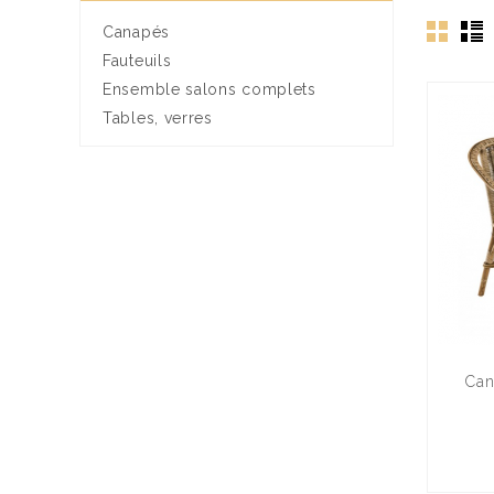
Canapés
Fauteuils
Ensemble salons complets
Tables, verres
Can