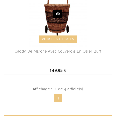
VOIR LES DÉTAILS
Caddy De Marché Avec Couvercle En Osier Buff
149,95 €
Affichage 1-4 de 4 article(s)
1