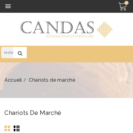
(0)

Accueil
Chariots de marché
Chariots De Marché