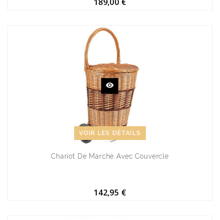
189,00 €
VOIR LES DÉTAILS
Chariot De Marché Avec Couvercle
142,95 €