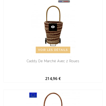
VOIR LES DÉTAILS
Caddy De Marché Avec 2 Roues
214,96 €