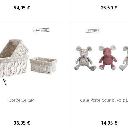
54,95 €
25,50 €
Corbeille GM
Cale Porte Souris, Pois 
36,95 €
14,95 €