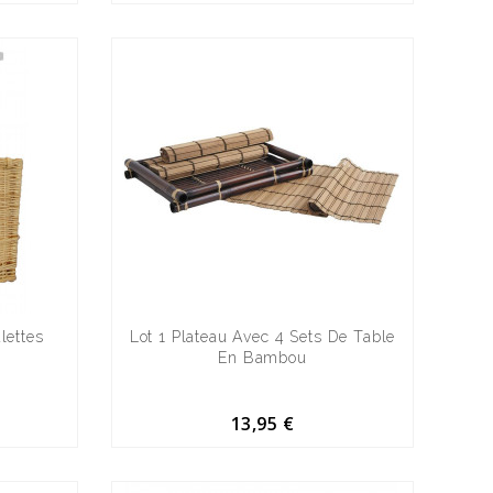
lettes
Lot 1 Plateau Avec 4 Sets De Table
En Bambou
13,95 €