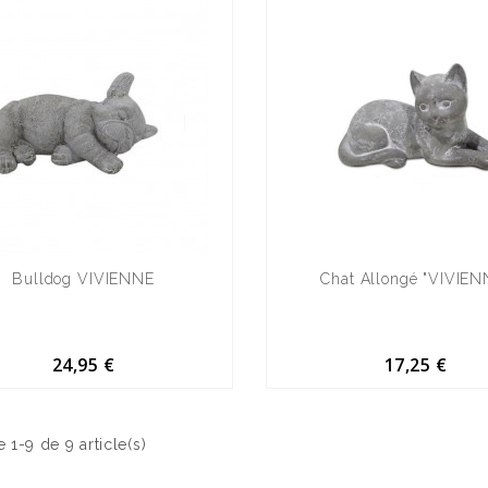
Bulldog VIVIENNE
Chat Allongé "VIVIEN
24,95 €
17,25 €
 1-9 de 9 article(s)