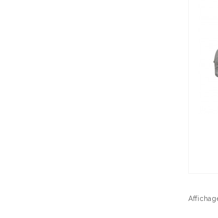
Affichage