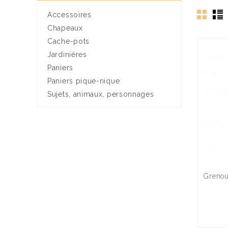
Accessoires
Chapeaux
Cache-pots
Jardinières
Paniers
Paniers pique-nique
Sujets, animaux, personnages
Grenou