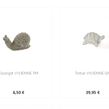
Escargot VIVIENNE PM
Tortue VIVIENNE G
6,50 €
39,95 €