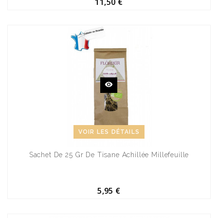
11,50 €
VOIR LES DÉTAILS
Sachet De 25 Gr De Tisane Achillée Millefeuille
5,95 €