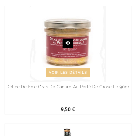
VOIR LES DÉTAILS
Délice De Foie Gras De Canard Au Perlé De Groseille 90gr
9,50 €