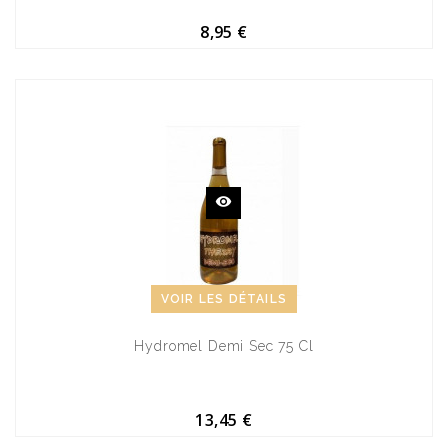
8,95 €
VOIR LES DÉTAILS
Hydromel Demi Sec 75 Cl
13,45 €