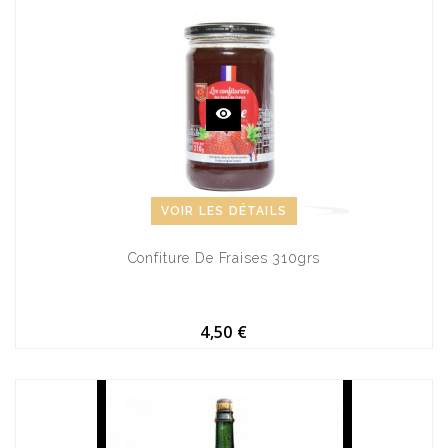
VOIR LES DÉTAILS
Confiture De Fraises 310grs
4,50 €