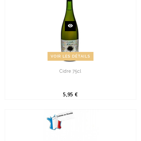
VOIR LES DÉTAILS
Cidre 75cl
5,95 €