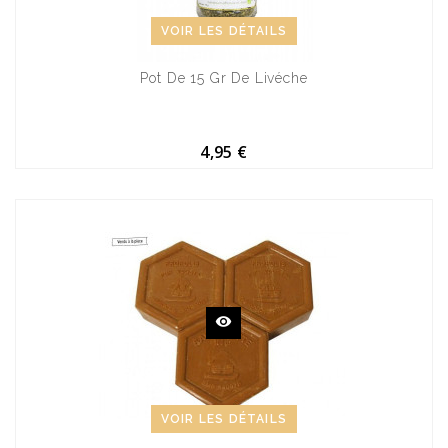
VOIR LES DÉTAILS
Pot De 15 Gr De Livéche
4,95 €
VOIR LES DÉTAILS