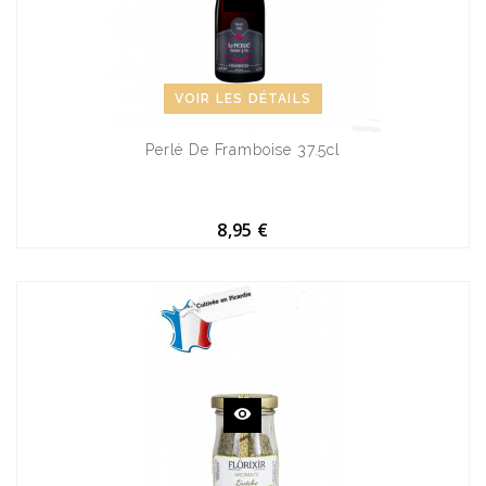
VOIR LES DÉTAILS
Perlé De Framboise 37.5cl
8,95 €