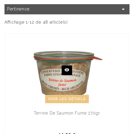

Pertinence
Affichage 1-12 de 48 article(s)
VOIR LES DÉTAILS
Terrine De Saumon Fumé 270gr