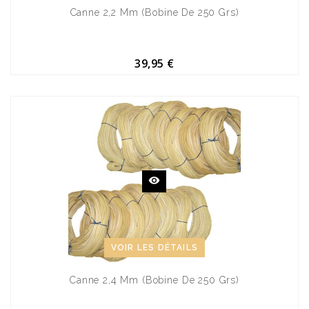
Canne 2,2 Mm (bobine De 250 Grs)
39,95 €
VOIR LES DÉTAILS
Canne 2,4 Mm (bobine De 250 Grs)