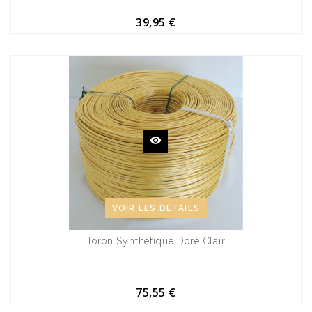
39,95 €
VOIR LES DÉTAILS
Toron Synthétique Doré Clair
75,55 €