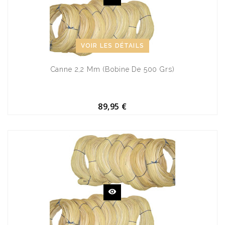
VOIR LES DÉTAILS
Canne 2,2 Mm (bobine De 500 Grs)
89,95 €