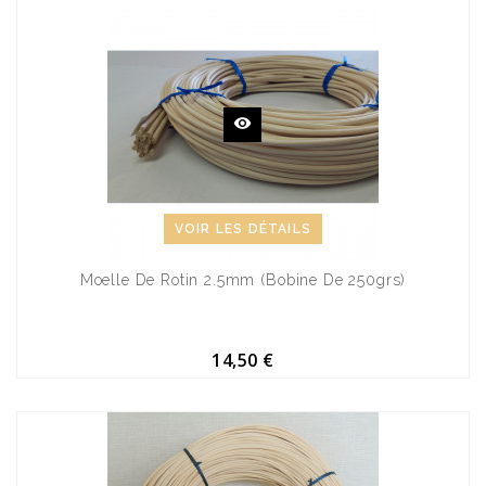
VOIR LES DÉTAILS
Moelle De Rotin 2.5mm (bobine De 250grs)
14,50 €