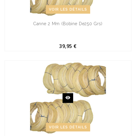
VOIR LES DÉTAILS
Canne 2 Mm (bobine De250 Grs)
39,95 €
VOIR LES DÉTAILS