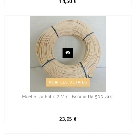
14,50 €
VOIR LES DÉTAILS
Moelle De Rotin 2 Mm (bobine De 500 Grs)
23,95 €