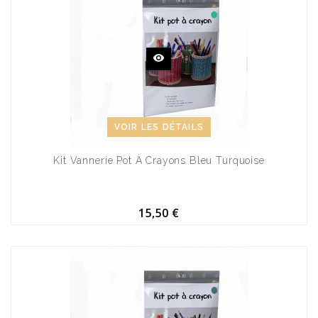
VOIR LES DÉTAILS
Kit Vannerie Pot À Crayons Bleu Turquoise
15,50 €