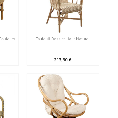
 Couleurs
Fauteuil Dossier Haut Naturel
213,90 €