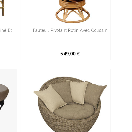
iné Et
Fauteuil Pivotant Rotin Avec Coussin
549,00 €