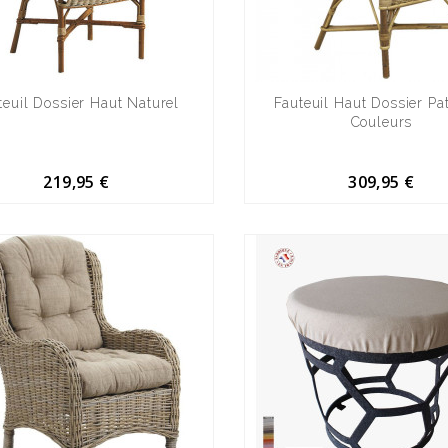
teuil Dossier Haut Naturel
Fauteuil Haut Dossier Pat
Couleurs
219,95 €
309,95 €