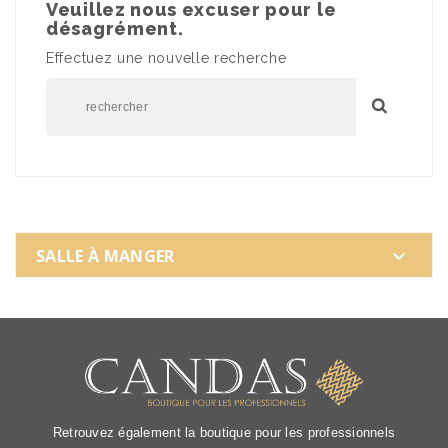
Veuillez nous excuser pour le
désagrément.
Effectuez une nouvelle recherche
SALLE À MANGER

Retrouvez également la boutique pour les professionnels