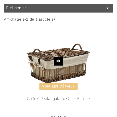

Pertinence
Affichage 1-2 de 2 article(s)
VOIR LES DÉTAILS
Coffret Rectangulaire Osier Et Jute