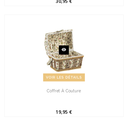
30,95 €
VOIR LES DÉTAILS
Coffret À Couture
19,95 €