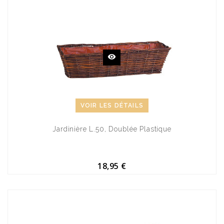
VOIR LES DÉTAILS
Jardinière L.50, Doublée Plastique
18,95 €