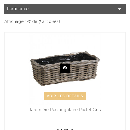

Pertinence
Affichage 1-7 de 7 article(s)
VOIR LES DÉTAILS
Jardinière Rectangulaire Poelet Gris