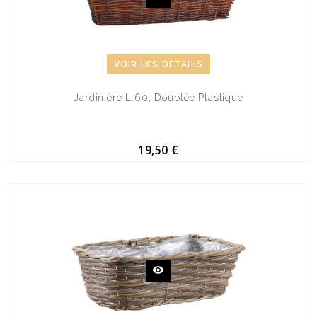
VOIR LES DÉTAILS
Jardinière L.60, Doublée Plastique
19,50 €