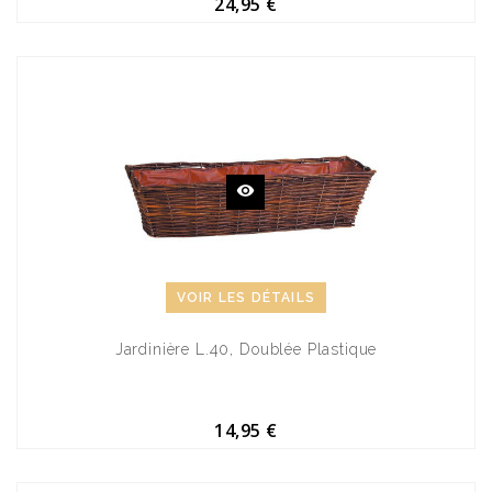
24,95 €
VOIR LES DÉTAILS
Jardinière L.40, Doublée Plastique
14,95 €