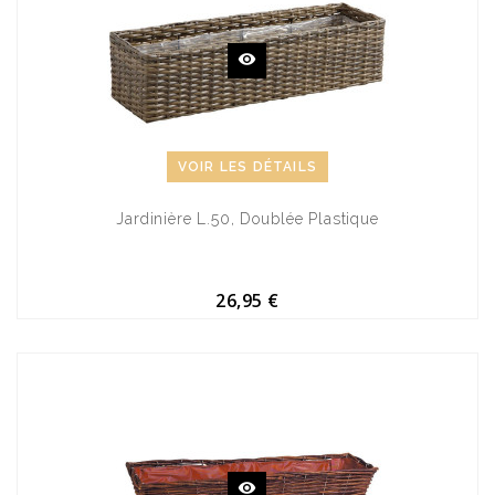
VOIR LES DÉTAILS
Jardinière L.50, Doublée Plastique
26,95 €