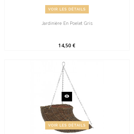
VOIR LES DÉTAILS
Jardinière En Poelet Gris
14,50 €
VOIR LES DÉTAILS