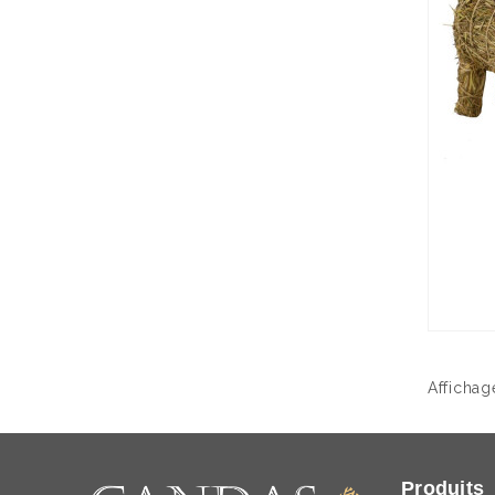
Affichag
Produits