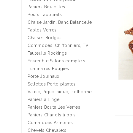
Paniers Bouteilles
Poufs Tabourets
Chaise Jardin, Banc Balancelle
Tables Verres
Chaises Bridges
Commodes, Chiffonniers, TV
Fauteuils Rockings
Ensemble Salons complets
Luminaires Bougies
Porte Journaux
Sellettes Porte-plantes
Valise, Pique-nique, Isotherme
Paniers à Linge
Paniers Bouteilles Verres
Paniers Chariots à bois
Commodes Armoires
Chevets Chevalets