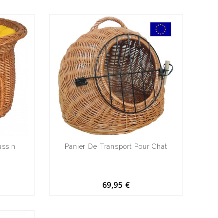
ussin
Panier De Transport Pour Chat
69,95 €