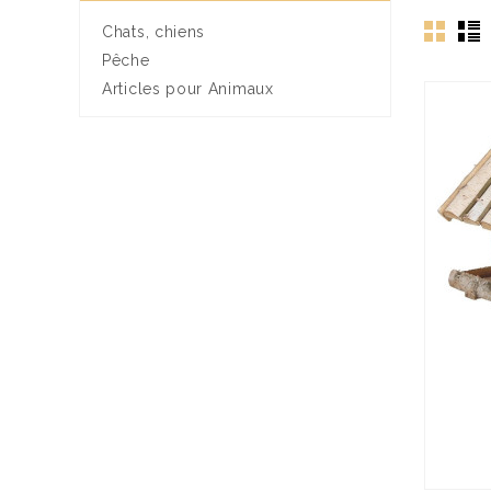
Chats, chiens
Pêche
Articles pour Animaux