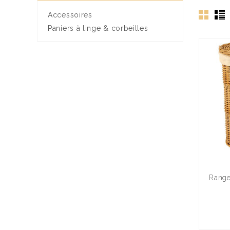
Accessoires
Paniers à linge & corbeilles
Range