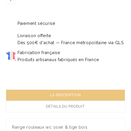
Paiement sécurisé
Livraison offerte
Dès 500€ d'achat — France métropolitaine via GLS
Fabrication française
Produits artisanaux fabriqués en France
LA DESCRIPTION
DÉTAILS DU PRODUIT
Range rouleaux wc osier & tige bois