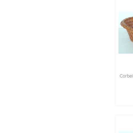
Corbei