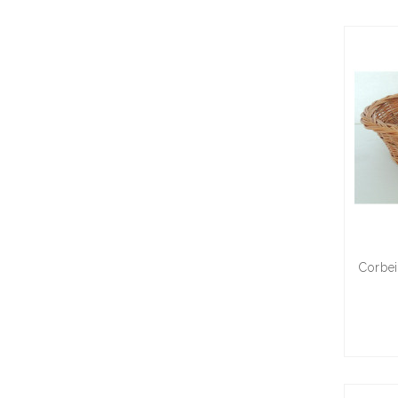
Corbei