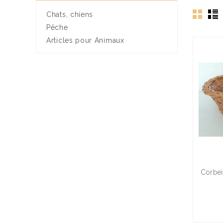
Chats, chiens
Pêche
Articles pour Animaux
Corbei