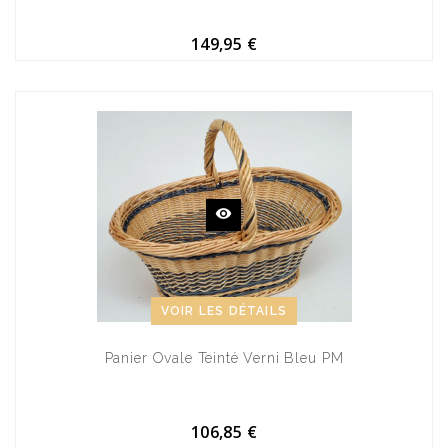
149,95 €
VOIR LES DÉTAILS
Panier Ovale Teinté Verni Bleu PM
106,85 €