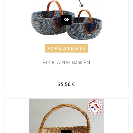
VOIR LES DÉTAILS
Panier À Provisions PM
35,50 €