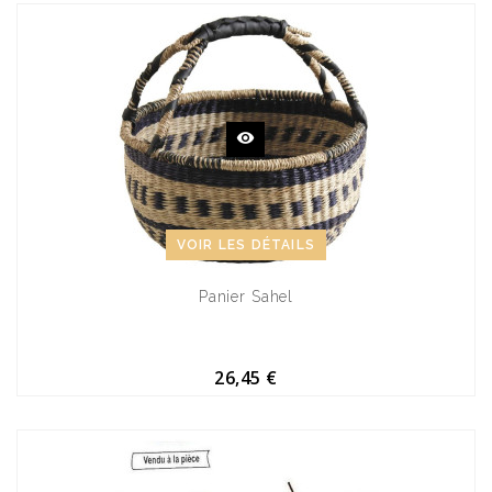
VOIR LES DÉTAILS
Panier Sahel
26,45 €