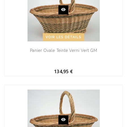
VOIR LES DÉTAILS
Panier Ovale Teinté Verni Vert GM
134,95 €