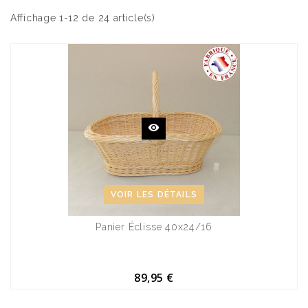
Affichage 1-12 de 24 article(s)
VOIR LES DÉTAILS
Panier Éclisse 40x24/16
89,95 €