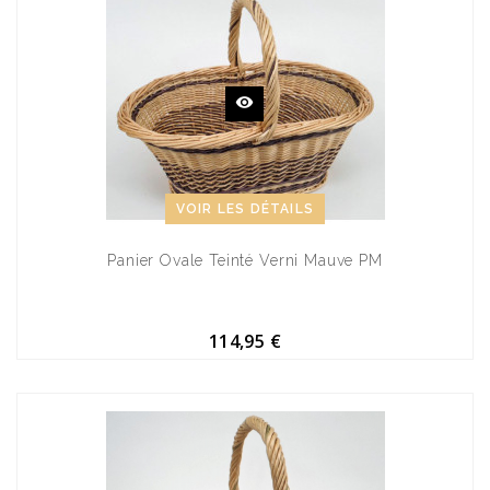
VOIR LES DÉTAILS
Panier Ovale Teinté Verni Mauve PM
114,95 €