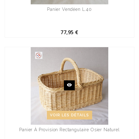
Panier Vendéen L.40
77,95 €
VOIR LES DÉTAILS
Panier À Provision Rectangulaire Osier Naturel