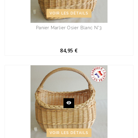
VOIR LES DÉTAILS
Panier Marlier Osier Blanc N°3
84,95 €
VOIR LES DÉTAILS