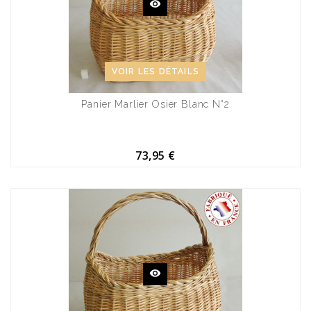
VOIR LES DÉTAILS
Panier Marlier Osier Blanc N°2
73,95 €