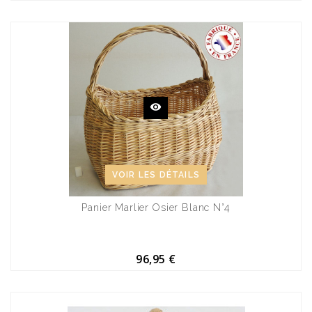
VOIR LES DÉTAILS
Panier Marlier Osier Blanc N°4
96,95 €