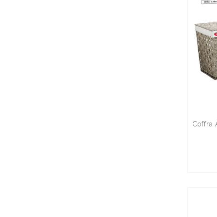
Coffre