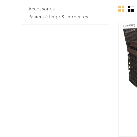
Accessoires
Paniers à linge & corbeilles