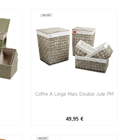
Coffre À Linge Maïs Doublé Jute PM
49,95 €