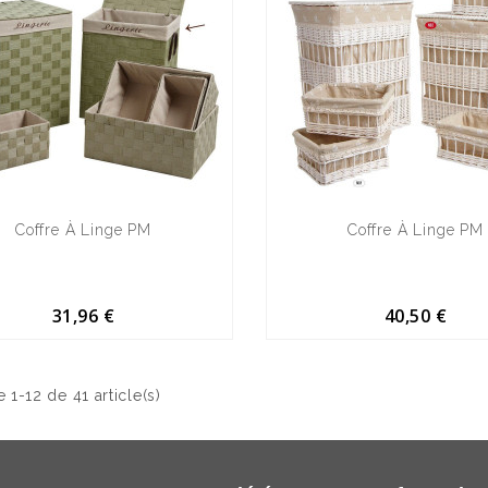
Coffre À Linge PM
Coffre À Linge PM
31,96 €
40,50 €
 1-12 de 41 article(s)