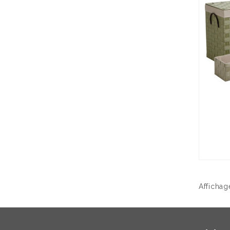
Affichage