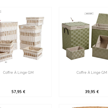
Coffre À Linge GM
Coffre À Linge GM
57,95 €
39,95 €