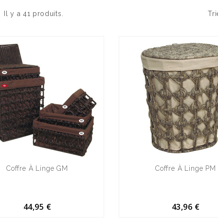
Il y a 41 produits.
Tri
Coffre À Linge GM
Coffre À Linge PM
44,95 €
43,96 €