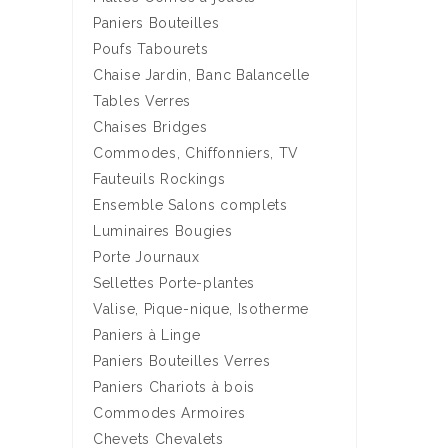
Paniers Bouteilles
Poufs Tabourets
Chaise Jardin, Banc Balancelle
Tables Verres
Chaises Bridges
Commodes, Chiffonniers, TV
Fauteuils Rockings
Ensemble Salons complets
Luminaires Bougies
Porte Journaux
Sellettes Porte-plantes
Valise, Pique-nique, Isotherme
Paniers à Linge
Paniers Bouteilles Verres
Paniers Chariots à bois
Commodes Armoires
Chevets Chevalets