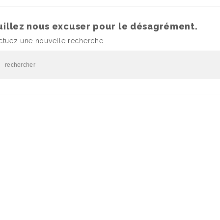
uillez nous excuser pour le désagrément.
ectuez une nouvelle recherche