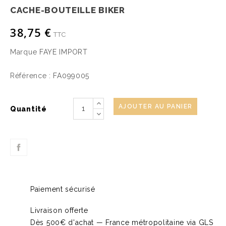
CACHE-BOUTEILLE BIKER
38,75 €
TTC
Marque
FAYE IMPORT
Référence :
FA099005
AJOUTER AU PANIER
Quantité
Paiement sécurisé
Livraison offerte
Dès 500€ d'achat — France métropolitaine via GLS