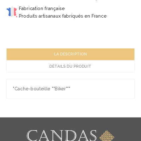
Fabrication française
Produits artisanaux fabriqués en France
LA DESCRIPTION
DÉTAILS DU PRODUIT
"Cache-bouteille ""Biker"""