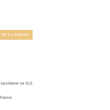
ER AU PANIER
opolitaine via GLS
 France