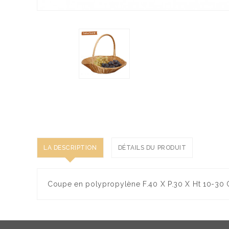
LA DESCRIPTION
DÉTAILS DU PRODUIT
Coupe en polypropylène F.40 X P.30 X Ht 10-30