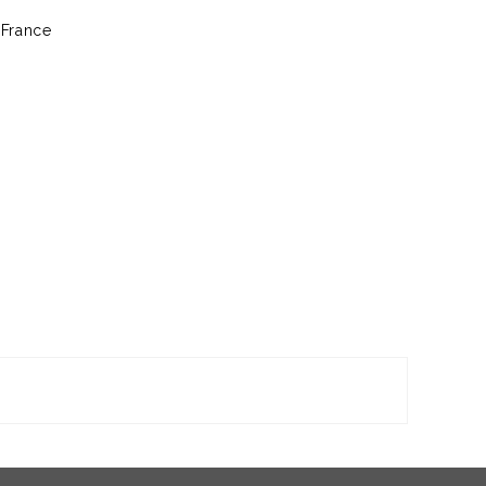
 France