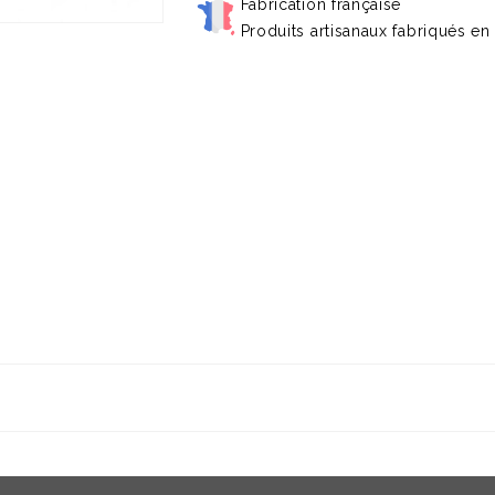
Fabrication française
Produits artisanaux fabriqués en