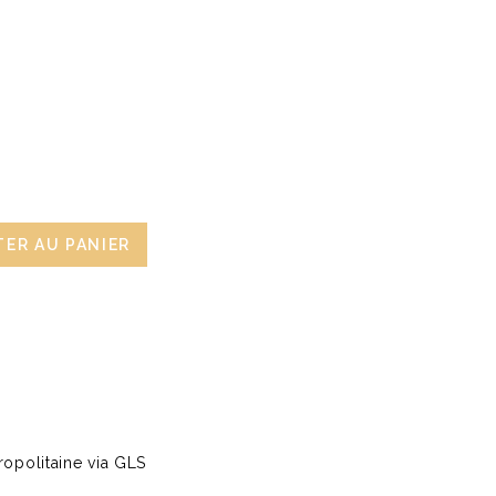
ER AU PANIER
opolitaine via GLS