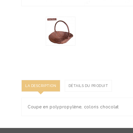
LA DESCRIPTION
DÉTAILS DU PRODUIT
Coupe en polypropylène, coloris chocolat