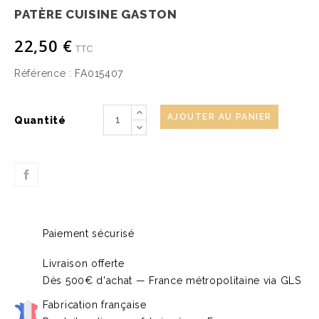
PATÈRE CUISINE GASTON
22,50 €
TTC
Référence :
FA015407
AJOUTER AU PANIER
Quantité
Paiement sécurisé
Livraison offerte
Dès 500€ d'achat — France métropolitaine via GLS
Fabrication française