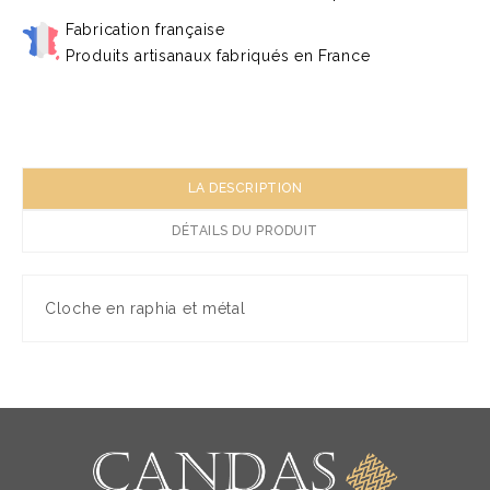
Fabrication française
Produits artisanaux fabriqués en France
LA DESCRIPTION
DÉTAILS DU PRODUIT
Cloche en raphia et métal