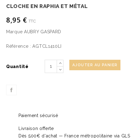
CLOCHE EN RAPHIA ET MÉTAL
8,95 €
TTC
Marque
AUBRY GASPARD
Référence :
AGTCL1410LI
AJOUTER AU PANIER
Quantité
Paiement sécurisé
Livraison offerte
Dès 500€ d'achat — France métropolitaine via GLS