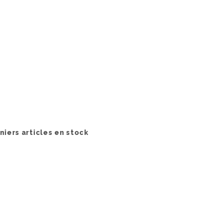
iers articles en stock