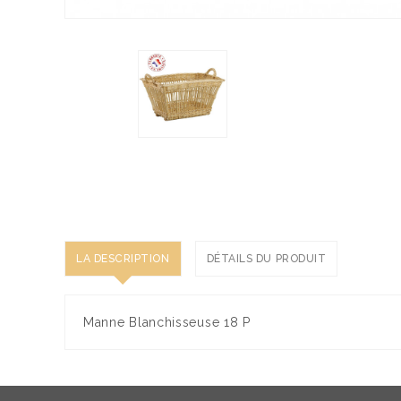
LA DESCRIPTION
DÉTAILS DU PRODUIT
Manne Blanchisseuse 18 P