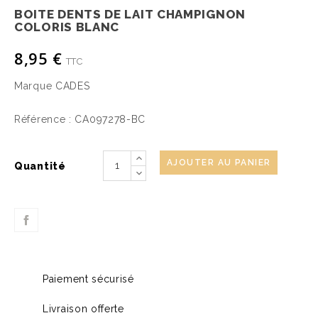
BOITE DENTS DE LAIT CHAMPIGNON
COLORIS BLANC
8,95 €
TTC
Marque
CADES
Référence :
CA097278-BC
AJOUTER AU PANIER
Quantité
Paiement sécurisé
Livraison offerte