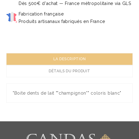
Dès 500€ d'achat — France métropolitaine via GLS
Fabrication française
Produits artisanaux fabriqués en France
LA DESCRIPTION
DÉTAILS DU PRODUIT
"Boite dents de lait ""champignon"" coloris blanc"