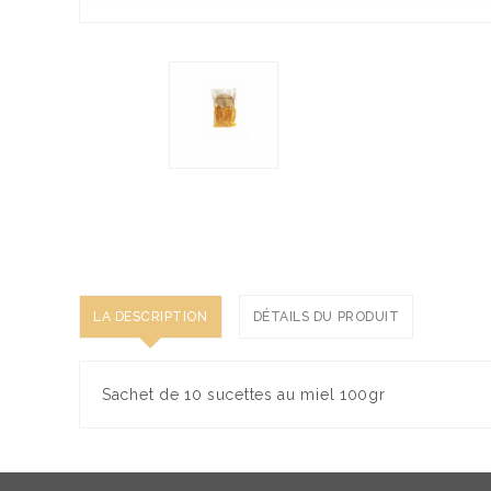
LA DESCRIPTION
DÉTAILS DU PRODUIT
Sachet de 10 sucettes au miel 100gr