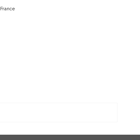
 France