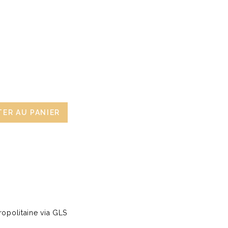
ER AU PANIER
opolitaine via GLS