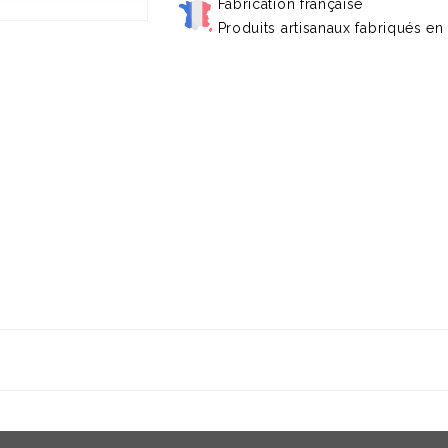
Fabrication française
Produits artisanaux fabriqués en