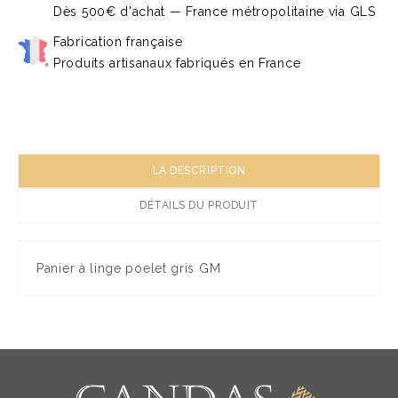
Dès 500€ d'achat — France métropolitaine via GLS
Fabrication française
Produits artisanaux fabriqués en France
LA DESCRIPTION
DÉTAILS DU PRODUIT
Panier à linge poelet gris GM