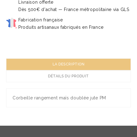
Livraison offerte
Dès 500€ d'achat — France métropolitaine via GLS
Fabrication française
Produits artisanaux fabriqués en France
LA DESCRIPTION
DÉTAILS DU PRODUIT
Corbeille rangement maïs doublée jute PM