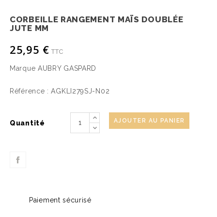
CORBEILLE RANGEMENT MAÏS DOUBLÉE
JUTE MM
25,95 €
TTC
Marque
AUBRY GASPARD
Référence :
AGKLI279SJ-N02
AJOUTER AU PANIER
Quantité
Paiement sécurisé