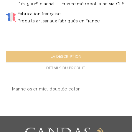
Dès 500€ d'achat — France métropolitaine via GLS
Fabrication française
Produits artisanaux fabriqués en France
LA DESCRIPTION
DÉTAILS DU PRODUIT
Manne osier miel doublée coton