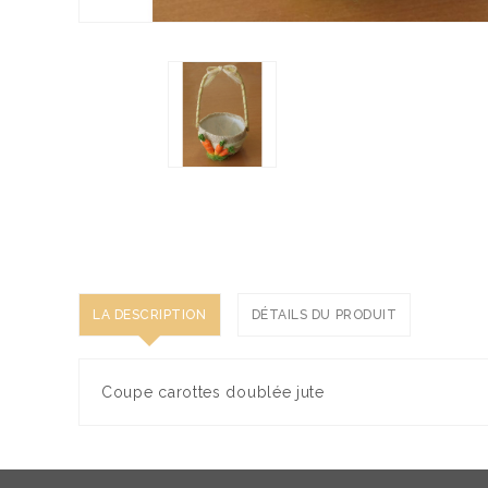
LA DESCRIPTION
DÉTAILS DU PRODUIT
Coupe carottes doublée jute