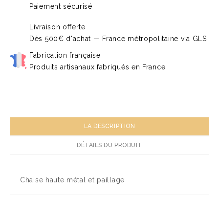
Paiement sécurisé
Livraison offerte
Dès 500€ d'achat — France métropolitaine via GLS
Fabrication française
Produits artisanaux fabriqués en France
LA DESCRIPTION
DÉTAILS DU PRODUIT
Chaise haute métal et paillage