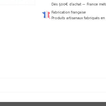
Dès 500€ d'achat — France métr
Fabrication française
Produits artisanaux fabriqués en