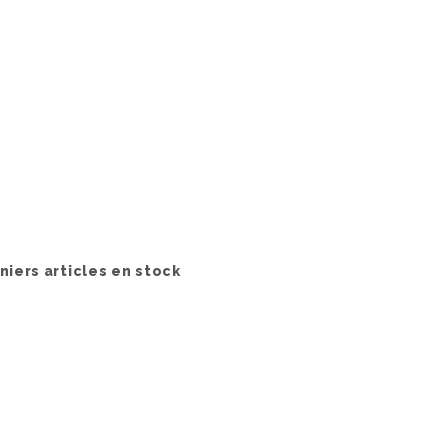
iers articles en stock