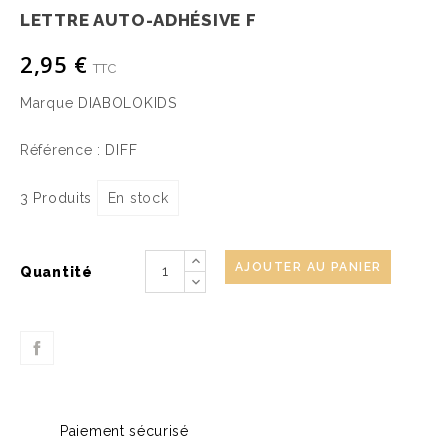
LETTRE AUTO-ADHÉSIVE F
2,95 €
TTC
Marque
DIABOLOKIDS
Référence :
DIFF
3 Produits
En stock
AJOUTER AU PANIER
Quantité
Paiement sécurisé