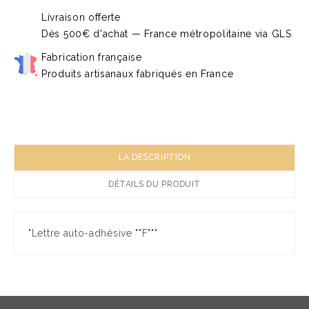
Livraison offerte
Dès 500€ d'achat — France métropolitaine via GLS
Fabrication française
Produits artisanaux fabriqués en France
LA DESCRIPTION
DÉTAILS DU PRODUIT
"Lettre auto-adhésive ""F"""