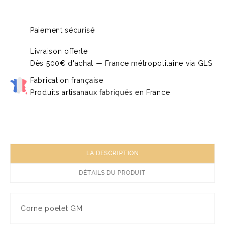
Paiement sécurisé
Livraison offerte
Dès 500€ d'achat — France métropolitaine via GLS
Fabrication française
Produits artisanaux fabriqués en France
LA DESCRIPTION
DÉTAILS DU PRODUIT
Corne poelet GM