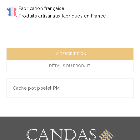
Fabrication française
Produits artisanaux fabriqués en France
LA DESCRIPTION
DÉTAILS DU PRODUIT
Cache pot poelet PM