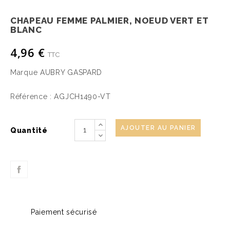
CHAPEAU FEMME PALMIER, NOEUD VERT ET
BLANC
4,96 €
TTC
Marque
AUBRY GASPARD
Référence :
AGJCH1490-VT
AJOUTER AU PANIER
Quantité
Paiement sécurisé