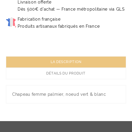
Livraison offerte
Dès 500€ d'achat — France métropolitaine via GLS
Fabrication française
Produits artisanaux fabriqués en France
LA DESCRIPTION
DÉTAILS DU PRODUIT
Chapeau femme palmier, noeud vert & blanc