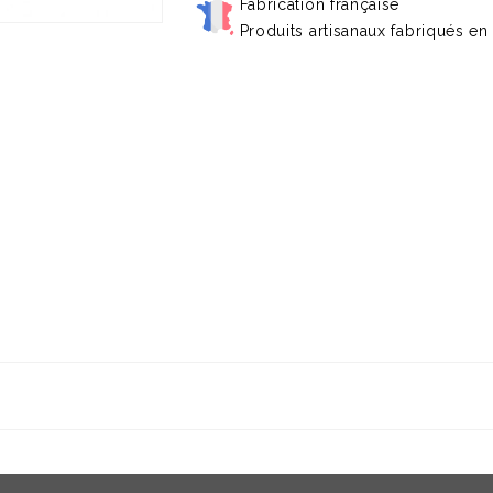
Fabrication française
Produits artisanaux fabriqués en