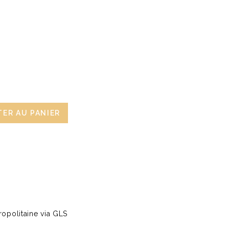
ER AU PANIER
opolitaine via GLS