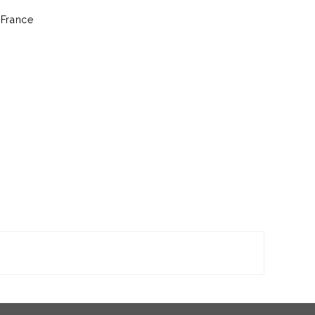
 France