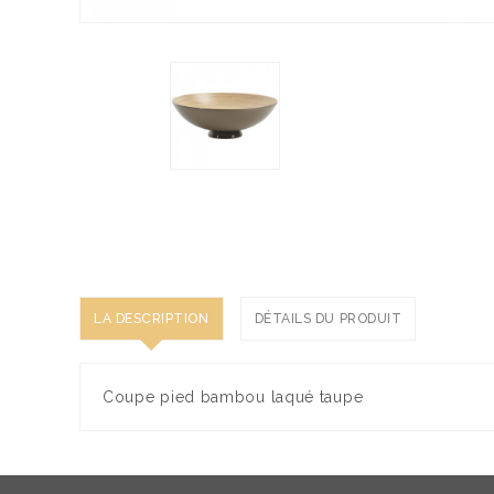
LA DESCRIPTION
DÉTAILS DU PRODUIT
Coupe pied bambou laqué taupe