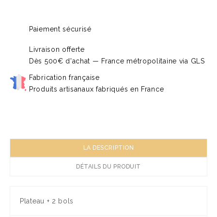
Paiement sécurisé
Livraison offerte
Dès 500€ d'achat — France métropolitaine via GLS
Fabrication française
Produits artisanaux fabriqués en France
LA DESCRIPTION
DÉTAILS DU PRODUIT
Plateau + 2 bols