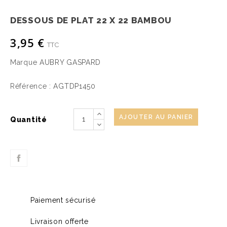
DESSOUS DE PLAT 22 X 22 BAMBOU
3,95 €
TTC
Marque
AUBRY GASPARD
Référence :
AGTDP1450
AJOUTER AU PANIER
Quantité
Paiement sécurisé
Livraison offerte