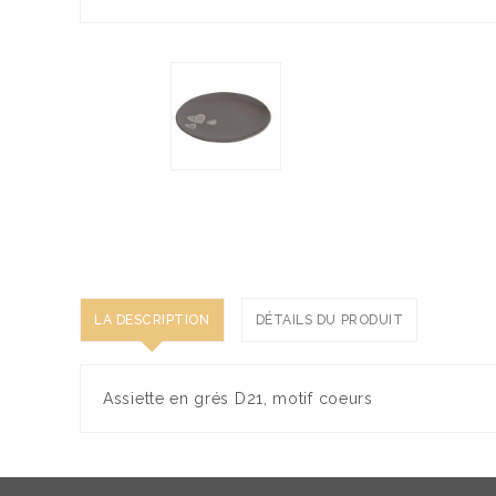
LA DESCRIPTION
DÉTAILS DU PRODUIT
Assiette en grés D21, motif coeurs