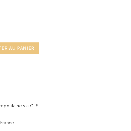
ER AU PANIER
opolitaine via GLS
 France