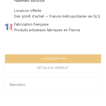
Paiement sécurisé
Livraison offerte
Dès 500€ d'achat — France métropolitaine via GLS
Fabrication française
Produits artisanaux fabriqués en France
LA DESCRIPTION
DÉTAILS DU PRODUIT
Banneton