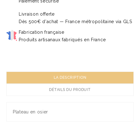
Paiement sécurisé
Livraison offerte
Dès 500€ d'achat — France métropolitaine via GLS
Fabrication française
Produits artisanaux fabriqués en France
LA DESCRIPTION
DÉTAILS DU PRODUIT
Plateau en osier