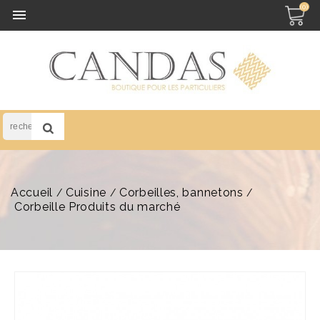
(0)

Accueil
Cuisine
Corbeilles, bannetons
Corbeille Produits du marché