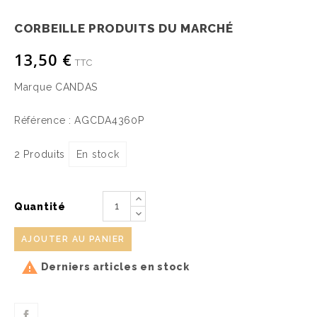
CORBEILLE PRODUITS DU MARCHÉ
13,50 €
TTC
Marque
CANDAS
Référence :
AGCDA4360P
2 Produits
En stock
Quantité
AJOUTER AU PANIER

Derniers articles en stock