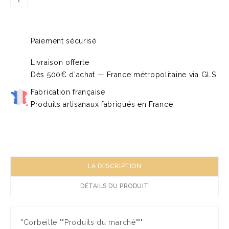
Paiement sécurisé
Livraison offerte
Dès 500€ d'achat — France métropolitaine via GLS
Fabrication française
Produits artisanaux fabriqués en France
LA DESCRIPTION
DÉTAILS DU PRODUIT
"Corbeille ""Produits du marché"""