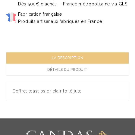
Dès 500€ d'achat — France métropolitaine via GLS
Fabrication française
Produits artisanaux fabriqués en France
LA DESCRIPTION
DÉTAILS DU PRODUIT
Coffret toast osier clair toilé jute