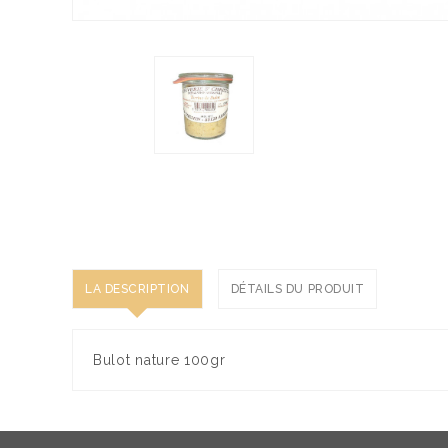
LA DESCRIPTION
DÉTAILS DU PRODUIT
Bulot nature 100gr