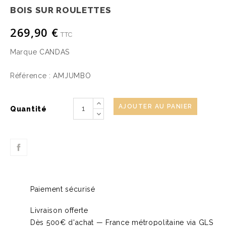
BOIS SUR ROULETTES
269,90 €
TTC
Marque
CANDAS
Référence :
AMJUMBO
AJOUTER AU PANIER
Quantité
Paiement sécurisé
Livraison offerte
Dès 500€ d'achat — France métropolitaine via GLS