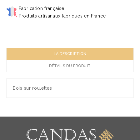
Fabrication française
Produits artisanaux fabriqués en France
LA DESCRIPTION
DÉTAILS DU PRODUIT
Bois sur roulettes