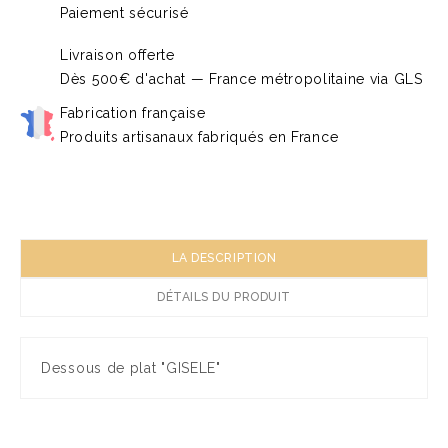
Paiement sécurisé
Livraison offerte
Dès 500€ d'achat — France métropolitaine via GLS
Fabrication française
Produits artisanaux fabriqués en France
LA DESCRIPTION
DÉTAILS DU PRODUIT
Dessous de plat "GISELE"